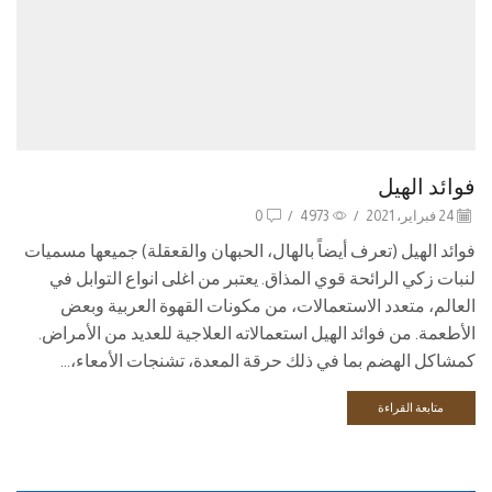
فوائد الهيل
24 فبراير، 2021
/
4973
/
0
فوائد الهيل (تعرف أيضاً بالهال، الحبهان والقعقلة) جميعها مسميات
لنبات زكي الرائحة قوي المذاق. يعتبر من اغلى انواع التوابل في
العالم، متعدد الاستعمالات، من مكونات القهوة العربية وبعض
الأطعمة. من فوائد الهيل استعمالاته العلاجية للعديد من الأمراض.
كمشاكل الهضم بما في ذلك حرقة المعدة، تشنجات الأمعاء،...
متابعة القراءة