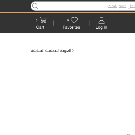
0
0
Log In
Cart
Favorites
العودة للصفحة السابقة