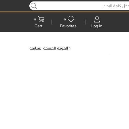
0
0
Log In
Cart
Favorites
العودة للصفحة السابقة