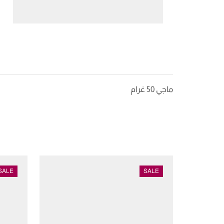
ماجي 50 غرام
SALE
SALE