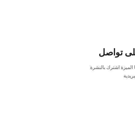
لى تواصل
الميزة اشترك بالنشرة
بريدية