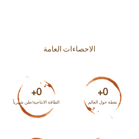
الاحصاءات العامة
+
0
+
0
نقطة حول العالم
الطاقة الانتاجية/طن شهرياً