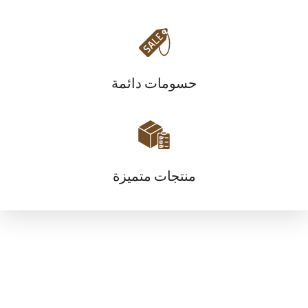
حسومات دائمة
منتجات متميزة